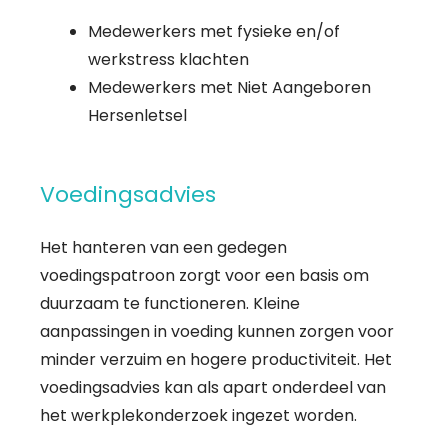
Medewerkers met fysieke en/of
werkstress klachten
Medewerkers met Niet Aangeboren
Hersenletsel
Voedingsadvies
Het hanteren van een gedegen
voedingspatroon zorgt voor een basis om
duurzaam te functioneren. Kleine
aanpassingen in voeding kunnen zorgen voor
minder verzuim en hogere productiviteit. Het
voedingsadvies kan als apart onderdeel van
het werkplekonderzoek ingezet worden.