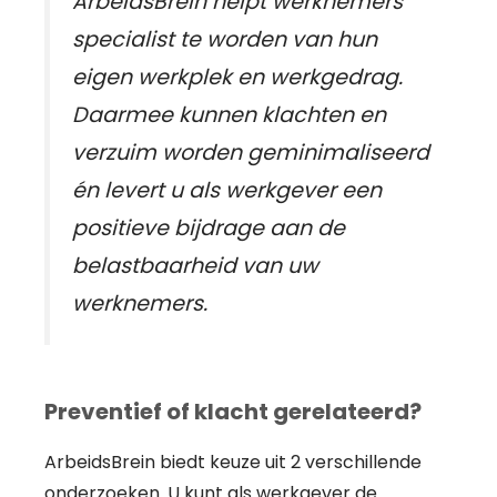
ArbeidsBrein helpt werknemers
specialist te worden van hun
eigen werkplek en werkgedrag.
Daarmee kunnen klachten en
verzuim worden geminimaliseerd
én levert u als werkgever een
positieve bijdrage aan de
belastbaarheid van uw
werknemers.
Preventief of klacht gerelateerd?
ArbeidsBrein biedt keuze uit 2 verschillende
onderzoeken. U kunt als werkgever de