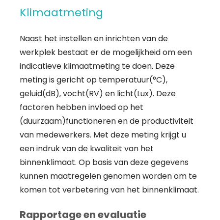
Klimaatmeting
Naast het instellen en inrichten van de
werkplek bestaat er de mogelijkheid om een
indicatieve klimaatmeting te doen. Deze
meting is gericht op temperatuur(°C),
geluid(dB), vocht(RV) en licht(Lux). Deze
factoren hebben invloed op het
(duurzaam)functioneren en de productiviteit
van medewerkers. Met deze meting krijgt u
een indruk van de kwaliteit van het
binnenklimaat. Op basis van deze gegevens
kunnen maatregelen genomen worden om te
komen tot verbetering van het binnenklimaat.
Rapportage en evaluatie