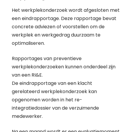
Het werkplekonderzoek wordt afgesloten met
een eindrapportage. Deze rapportage bevat
concrete adviezen of voorstellen om de
werkplek en werkgedrag duurzaam te
optimaliseren.
Rapportages van preventieve
werkplekonderzoeken kunnen onderdeel zijn
van een RI&E.
De eindrapportage van een klacht
gerelateerd werkplekonderzoek kan
opgenomen worden in het re-
integratiedossier van de verzuimende
medewerker.
Na een maand wordt er een evaluatiemoment