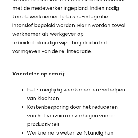
met de medewerker ingepland. Indien nodig
kan de werknemer tijdens re-integratie
intensief begeleid worden. Hierin worden zowel
werknemer als werkgever op
arbeidsdeskundige wijze begeleid in het
vormgeven van de re-integratie.
Voordelen op een rij:
Het vroegtijdig voorkomen en verhelpen
van klachten
Kostenbesparing door het reduceren
van het verzuim en verhogen van de
productiviteit
Werknemers weten zelfstandig hun