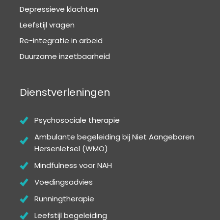
Depressieve klachten
Leefstijl vragen
Re-integratie in arbeid
Duurzame inzetbaarheid
Dienstverleningen
Psychosociale therapie
Ambulante begeleiding bij Niet Aangeboren
Hersenletsel (WMO)
Mindfulness voor NAH
Voedingsadvies
Runningtherapie
Leefstijl begeleiding