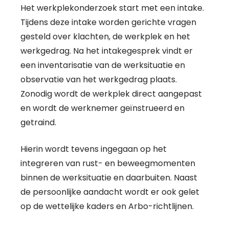
Het werkplekonderzoek start met een intake.
Tijdens deze intake worden gerichte vragen
gesteld over klachten, de werkplek en het
werkgedrag. Na het intakegesprek vindt er
een inventarisatie van de werksituatie en
observatie van het werkgedrag plaats.
Zonodig wordt de werkplek direct aangepast
en wordt de werknemer geïnstrueerd en
getraind.
Hierin wordt tevens ingegaan op het
integreren van rust- en beweegmomenten
binnen de werksituatie en daarbuiten. Naast
de persoonlijke aandacht wordt er ook gelet
op de wettelijke kaders en Arbo-richtlijnen.