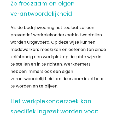
Zelfredzaam en eigen
verantwoordelijkheid
Als de bedrijfsvoering het toelaat zal een
preventief werkplekonderzoek in tweetallen
worden uitgevoerd. Op deze wijze kunnen
medewerkers meekijken en oefenen ten einde
zelfstandig een werkplek op de juiste wijze in
te stellen en in te richten. Werknemers
hebben immers ook een eigen
verantwoordelijkheid om duurzaam inzetbaar
te worden en te blijven.
Het werkplekonderzoek kan
specifiek ingezet worden voor: