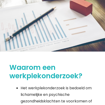
Waarom een
werkplekonderzoek?
Het werkplekonderzoek is bedoeld om
lichamelijke en psychische
gezondheidsklachten te voorkomen of