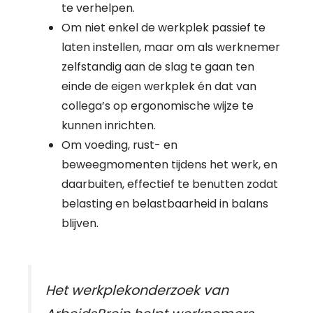
te verhelpen.
Om niet enkel de werkplek passief te
laten instellen, maar om als werknemer
zelfstandig aan de slag te gaan ten
einde de eigen werkplek én dat van
collega’s op ergonomische wijze te
kunnen inrichten.
Om voeding, rust- en
beweegmomenten tijdens het werk, en
daarbuiten, effectief te benutten zodat
belasting en belastbaarheid in balans
blijven.
Het werkplekonderzoek van