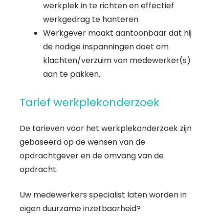
werkplek in te richten en effectief
werkgedrag te hanteren
Werkgever maakt aantoonbaar dat hij
de nodige inspanningen doet om
klachten/verzuim van medewerker(s)
aan te pakken.
Tarief werkplekonderzoek
De tarieven voor het werkplekonderzoek zijn
gebaseerd op de wensen van de
opdrachtgever en de omvang van de
opdracht.
Uw medewerkers specialist laten worden in
eigen duurzame inzetbaarheid?