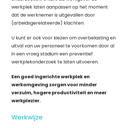
werkplek laten aanpassen op het moment
dat de werknemer is uitgevallen door
(arbeidsgerelateerde) klachten.
U kunt er ook voor kiezen om overbelasting en
uitval van uw personeel te voorkomen door al
in een vroeg stadium een preventief
werkplekonderzoek te laten uitvoeren.
Een goed ingerichte werkplek en
werkomgeving zorgen voor minder
verzuim, hogere productiviteit en meer
werkplezier.
Werkwijze