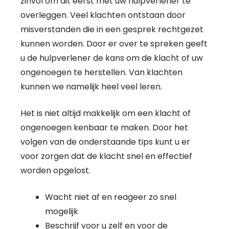
zinvol om dit eerst met uw hulpverlener te
overleggen. Veel klachten ontstaan door
misverstanden die in een gesprek rechtgezet
kunnen worden. Door er over te spreken geeft
u de hulpverlener de kans om de klacht of uw
ongenoegen te herstellen. Van klachten
kunnen we namelijk heel veel leren.
Het is niet altijd makkelijk om een klacht of
ongenoegen kenbaar te maken. Door het
volgen van de onderstaande tips kunt u er
voor zorgen dat de klacht snel en effectief
worden opgelost.
Wacht niet af en reageer zo snel
mogelijk
Beschrijf voor u zelf en voor de