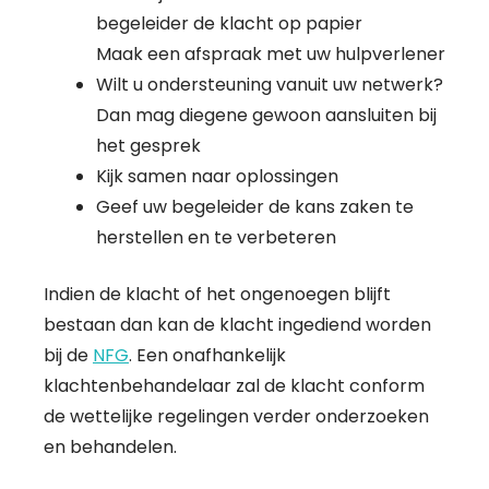
begeleider de klacht op papier
Maak een afspraak met uw hulpverlener
Wilt u ondersteuning vanuit uw netwerk?
Dan mag diegene gewoon aansluiten bij
het gesprek
Kijk samen naar oplossingen
Geef uw begeleider de kans zaken te
herstellen en te verbeteren
Indien de klacht of het ongenoegen blijft
bestaan dan kan de klacht ingediend worden
bij de
NFG
. Een onafhankelijk
klachtenbehandelaar zal de klacht conform
de wettelijke regelingen verder onderzoeken
en behandelen.