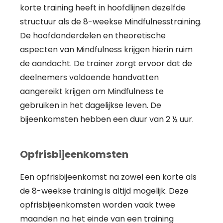
korte training heeft in hoofdlijnen dezelfde
structuur als de 8-weekse Mindfulnesstraining.
De hoofdonderdelen en theoretische
aspecten van Mindfulness krijgen hierin ruim
de aandacht. De trainer zorgt ervoor dat de
deelnemers voldoende handvatten
aangereikt krijgen om Mindfulness te
gebruiken in het dagelijkse leven. De
bijeenkomsten hebben een duur van 2 ½ uur.
Opfrisbijeenkomsten
Een opfrisbijeenkomst na zowel een korte als
de 8-weekse training is altijd mogelijk. Deze
opfrisbijeenkomsten worden vaak twee
maanden na het einde van een training