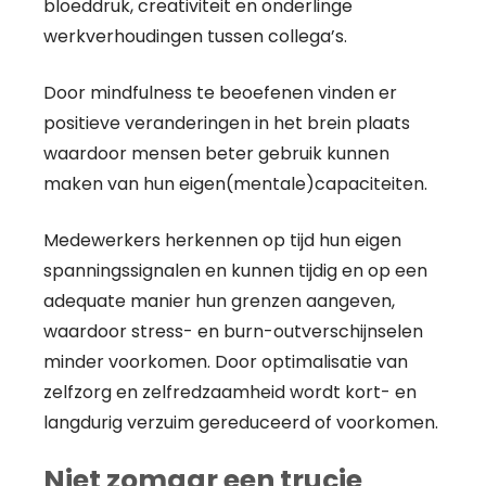
bloeddruk, creativiteit en onderlinge
werkverhoudingen tussen collega’s.
Door mindfulness te beoefenen vinden er
positieve veranderingen in het brein plaats
waardoor mensen beter gebruik kunnen
maken van hun eigen(mentale)capaciteiten.
Medewerkers herkennen op tijd hun eigen
spanningssignalen en kunnen tijdig en op een
adequate manier hun grenzen aangeven,
waardoor stress- en burn-outverschijnselen
minder voorkomen. Door optimalisatie van
zelfzorg en zelfredzaamheid wordt kort- en
langdurig verzuim gereduceerd of voorkomen.
Niet zomaar een trucje