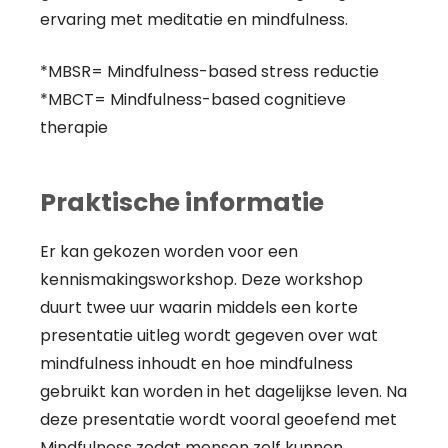
ervaring met meditatie en mindfulness.
*MBSR= Mindfulness-based stress reductie
*MBCT= Mindfulness-based cognitieve
therapie
Praktische informatie
Er kan gekozen worden voor een
kennismakingsworkshop. Deze workshop
duurt twee uur waarin middels een korte
presentatie uitleg wordt gegeven over wat
mindfulness inhoudt en hoe mindfulness
gebruikt kan worden in het dagelijkse leven. Na
deze presentatie wordt vooral geoefend met
Mindfulness zodat mensen zelf kunnen