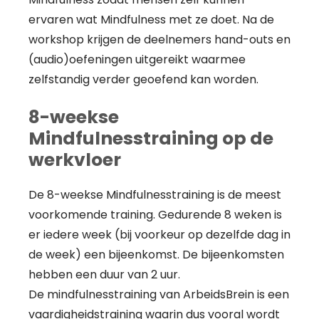
ervaren wat Mindfulness met ze doet. Na de
workshop krijgen de deelnemers hand-outs en
(audio)oefeningen uitgereikt waarmee
zelfstandig verder geoefend kan worden.
8-weekse
Mindfulnesstraining op de
werkvloer
De 8-weekse Mindfulnesstraining is de meest
voorkomende training. Gedurende 8 weken is
er iedere week (bij voorkeur op dezelfde dag in
de week) een bijeenkomst. De bijeenkomsten
hebben een duur van 2 uur.
De mindfulnesstraining van ArbeidsBrein is een
vaardigheidstraining waarin dus vooral wordt