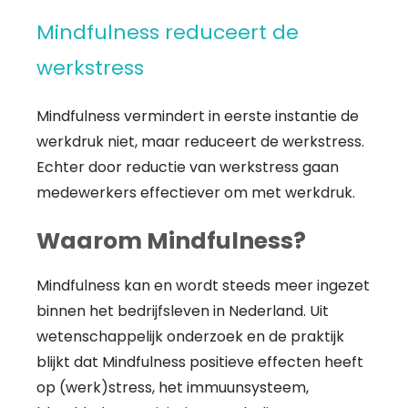
Mindfulness reduceert de
werkstress
Mindfulness vermindert in eerste instantie de
werkdruk niet, maar reduceert de werkstress.
Echter door reductie van werkstress gaan
medewerkers effectiever om met werkdruk.
Waarom Mindfulness?
Mindfulness kan en wordt steeds meer ingezet
binnen het bedrijfsleven in Nederland. Uit
wetenschappelijk onderzoek en de praktijk
blijkt dat Mindfulness positieve effecten heeft
op (werk)stress, het immuunsysteem,