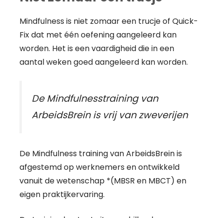
Mindfulness is niet zomaar een trucje of Quick-
Fix dat met één oefening aangeleerd kan
worden. Het is een vaardigheid die in een
aantal weken goed aangeleerd kan worden.
De Mindfulnesstraining van
ArbeidsBrein is vrij van zweverijen
De Mindfulness training van ArbeidsBrein is
afgestemd op werknemers en ontwikkeld
vanuit de wetenschap *(MBSR en MBCT) en
eigen praktijkervaring.