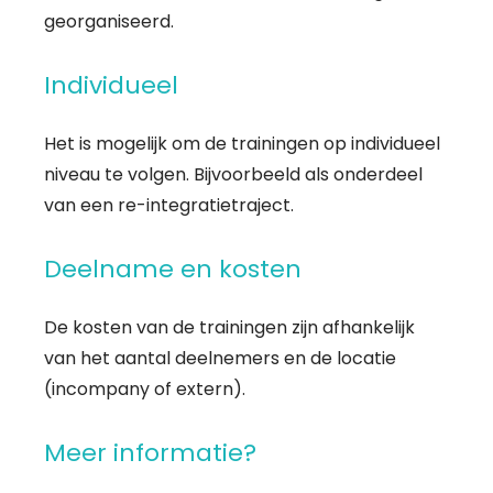
georganiseerd.
Individueel
Het is mogelijk om de trainingen op individueel
niveau te volgen. Bijvoorbeeld als onderdeel
van een re-integratietraject.
Deelname en kosten
De kosten van de trainingen zijn afhankelijk
van het aantal deelnemers en de locatie
(incompany of extern).
Meer informatie?