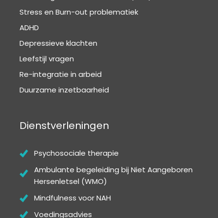
Stress en Burn-out problematiek
ADHD
Depressieve klachten
Leefstijl vragen
Re-integratie in arbeid
Duurzame inzetbaarheid
Dienstverleningen
Psychosociale therapie
Ambulante begeleiding bij Niet Aangeboren
Hersenletsel (WMO)
Mindfulness voor NAH
Voedingsadvies