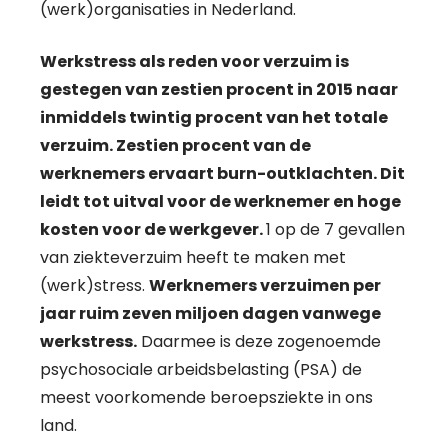
(werk)organisaties in Nederland.
Werkstress als reden voor verzuim is
gestegen van zestien procent in 2015 naar
inmiddels twintig procent van het totale
verzuim. Zestien procent van de
werknemers ervaart burn-outklachten. Dit
leidt tot uitval voor de werknemer en hoge
kosten voor de werkgever.
1 op de 7 gevallen
van ziekteverzuim heeft te maken met
(werk)stress.
Werknemers verzuimen per
jaar ruim zeven miljoen dagen vanwege
werkstress.
Daarmee is deze zogenoemde
psychosociale arbeidsbelasting (PSA) de
meest voorkomende beroepsziekte in ons
land.