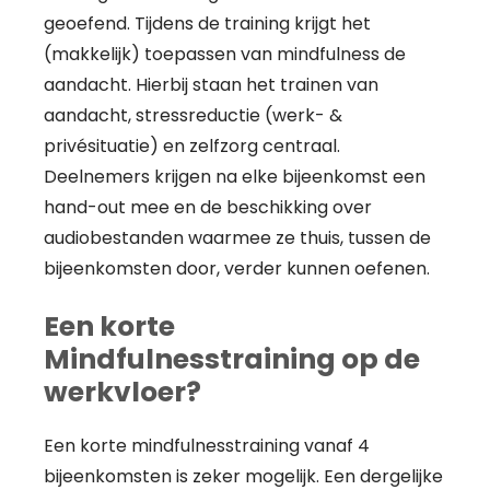
geoefend. Tijdens de training krijgt het
(makkelijk) toepassen van mindfulness de
aandacht. Hierbij staan het trainen van
aandacht, stressreductie (werk- &
privésituatie) en zelfzorg centraal.
Deelnemers krijgen na elke bijeenkomst een
hand-out mee en de beschikking over
audiobestanden waarmee ze thuis, tussen de
bijeenkomsten door, verder kunnen oefenen.
Een korte
Mindfulnesstraining op de
werkvloer?
Een korte mindfulnesstraining vanaf 4
bijeenkomsten is zeker mogelijk. Een dergelijke